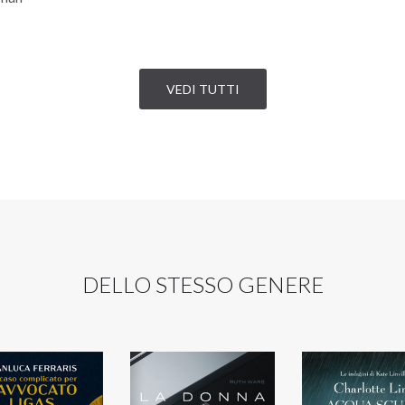
VEDI TUTTI
DELLO STESSO GENERE