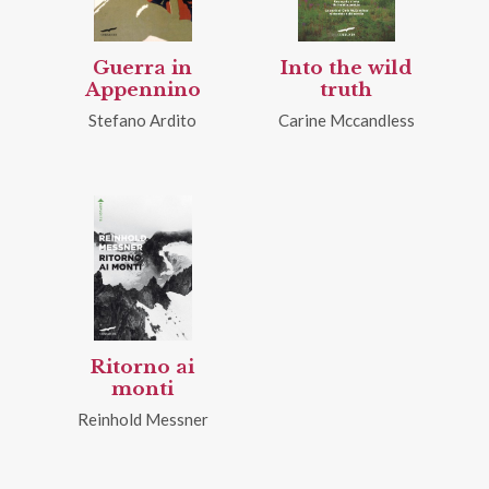
Guerra in
Into the wild
Appennino
truth
Stefano Ardito
Carine Mccandless
Ritorno ai
monti
Reinhold Messner