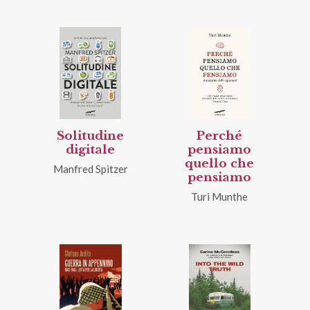
Solitudine
Perché
digitale
pensiamo
quello che
Manfred Spitzer
pensiamo
Turi Munthe