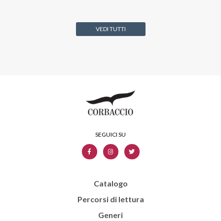
VEDI TUTTI
Catalogo
Percorsi di lettura
Generi