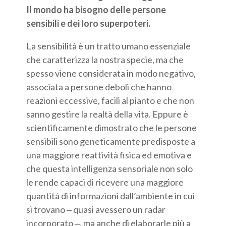
Il mondo ha bisogno delle persone
sensibili e dei loro superpoteri.
La sensibilità è un tratto umano essenziale
che caratterizza la nostra specie, ma che
spesso viene considerata in modo negativo,
associata a persone deboli che hanno
reazioni eccessive, facili al pianto e che non
sanno gestire la realtà della vita. Eppure è
scientificamente dimostrato che le persone
sensibili sono geneticamente predisposte a
una maggiore reattività fisica ed emotiva e
che questa intelligenza sensoriale non solo
le rende capaci di ricevere una maggiore
quantità di informazioni dall’ambiente in cui
si trovano ‒ quasi avessero un radar
incorporato ‒, ma anche di elaborarle più a