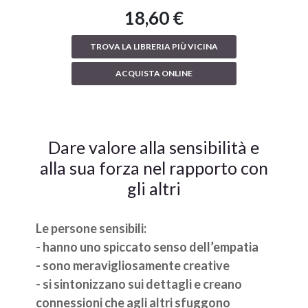
18,60 €
TROVA LA LIBRERIA PIÙ VICINA
ACQUISTA ONLINE
Dare valore alla sensibilità e
alla sua forza nel rapporto con
gli altri
Le persone sensibili:
- hanno uno spiccato senso dell’empatia
- sono meravigliosamente creative
- si sintonizzano sui dettagli e creano
connessioni che agli altri sfuggono