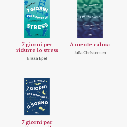
7 giorni per
A mente calma
ridurre lo stress
Julia Christensen
Elissa Epel
7 giorni per