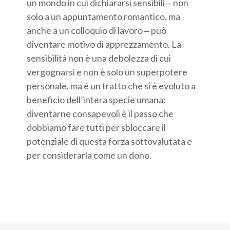
un mondo in cui dichiararsi sensibili ‒ non
solo a un appuntamento romantico, ma
anche a un colloquio di lavoro ‒ può
diventare motivo di apprezzamento. La
sensibilità non è una debolezza di cui
vergognarsi e non è solo un superpotere
personale, ma è un tratto che si è evoluto a
beneficio dell’intera specie umana:
diventarne consapevoli è il passo che
dobbiamo fare tutti per sbloccare il
potenziale di questa forza sottovalutata e
per considerarla come un dono.