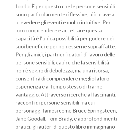
fondo. È per questo che le persone sensibili
sono particolarmente riflessive, più brave a
prevedere gli eventi e molto intuitive. Per
loro comprendere e accettare questa
capacità è l’unica possibilità per godere dei
suoi benefici e per non esserne sopraffatte.
Per gli amici, i partner, i datori di lavoro delle
persone sensibili, capire che la sensibilità
non è segno di debolezza, ma una risorsa,
consentirà di comprendere meglio la loro
esperienza e al tempo stesso di trarne
vantaggio. Attraverso ricerche affascinanti,
racconti di persone sensibili fra cui
personaggi famosi come Bruce Springsteen,
Jane Goodall, Tom Brady, e approfondimenti
pratici, gli autori di questo libro immaginano