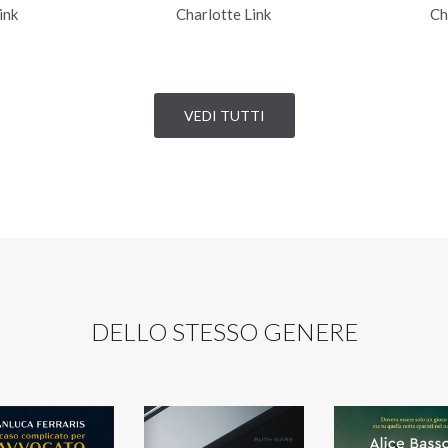
ink
Charlotte Link
Ch
VEDI TUTTI
DELLO STESSO GENERE