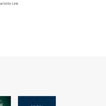
arlotte Link