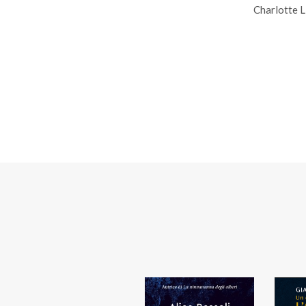
Charlotte L