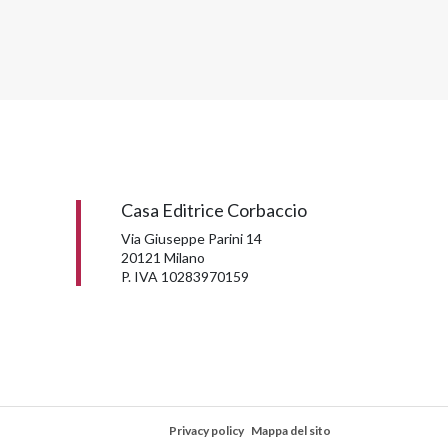
Casa Editrice Corbaccio
Via Giuseppe Parini 14
20121 Milano
P. IVA 10283970159
Privacy policy
Mappa del sito