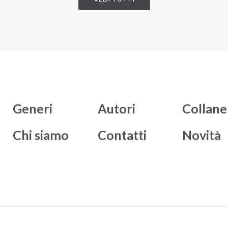
Generi
Autori
Collane
Chi siamo
Contatti
Novità