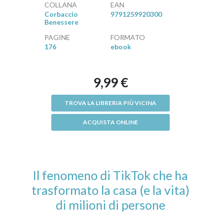
COLLANA
EAN
Corbaccio
9791259920300
Benessere
PAGINE
FORMATO
176
ebook
9,99 €
TROVA LA LIBRERIA PIÙ VICINA
ACQUISTA ONLINE
Il fenomeno di TikTok che ha
trasformato la casa (e la vita)
di milioni di persone