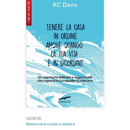
GENERE
Benessere corpo e mente