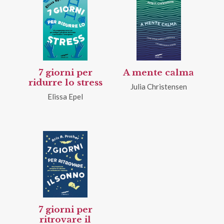
7 giorni per
A mente calma
ridurre lo stress
Julia Christensen
Elissa Epel
7 giorni per
ritrovare il