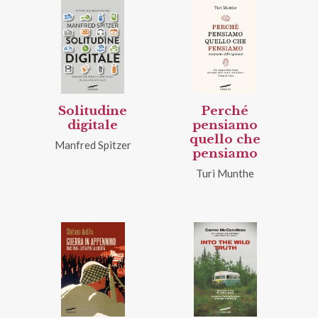
Solitudine
Perché
digitale
pensiamo
quello che
Manfred Spitzer
pensiamo
Turi Munthe