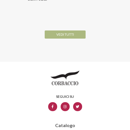
VEDI TUTTI
Catalogo