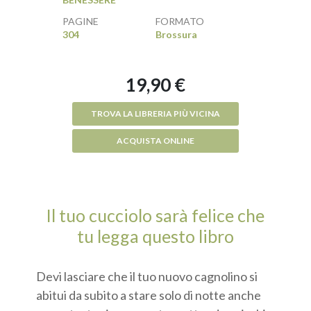
PAGINE
FORMATO
304
Brossura
19,90 €
TROVA LA LIBRERIA PIÙ VICINA
ACQUISTA ONLINE
Il tuo cucciolo sarà felice che
tu legga questo libro
Devi lasciare che il tuo nuovo cagnolino si
abitui da subito a stare solo di notte anche