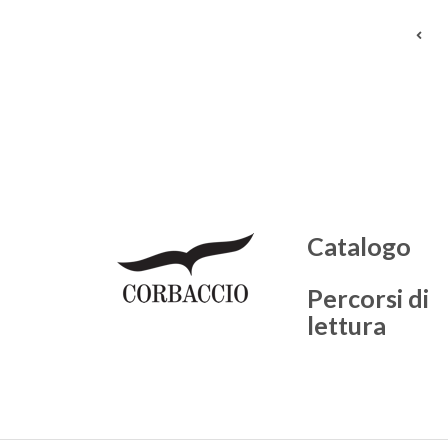
Catalogo
Percorsi di
lettura