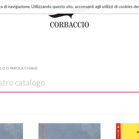
a di navigazione. Utilizzando questo sito, acconsenti agli utilizzi di cookies des
OLO O PAROLA CHIAVE