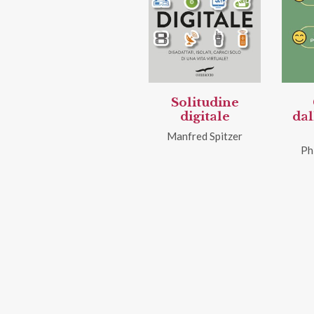
Solitudine
digitale
dal
Manfred Spitzer
Ph