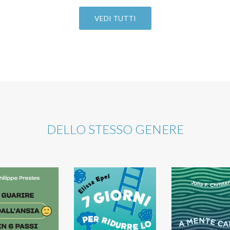
VEDI TUTTI
DELLO STESSO GENERE