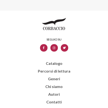
Catalogo
Percorsi di lettura
Generi
Chi siamo
Autori
Contatti