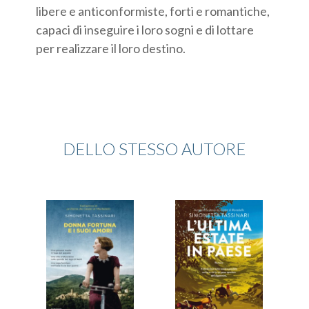
libere e anticonformiste, forti e romantiche,
capaci di inseguire i loro sogni e di lottare
per realizzare il loro destino.
DELLO STESSO AUTORE