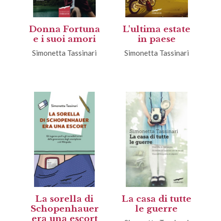
Donna Fortuna
L'ultima estate
e i suoi amori
in paese
Simonetta Tassinari
Simonetta Tassinari
La sorella di
La casa di tutte
Schopenhauer
le guerre
era una escort