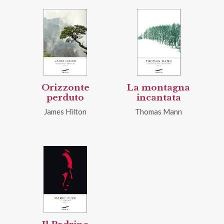
Orizzonte
La montagna
perduto
incantata
James Hilton
Thomas Mann