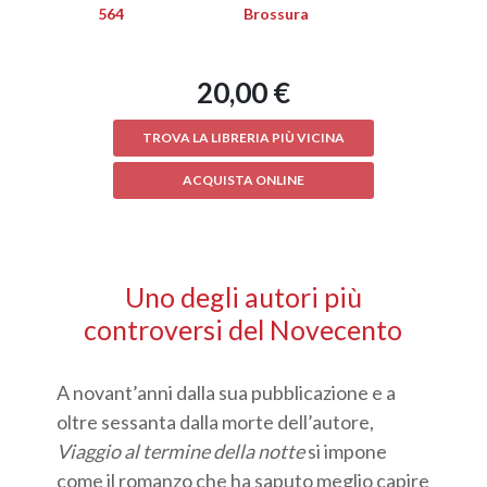
564
Brossura
20,00 €
TROVA LA LIBRERIA PIÙ VICINA
ACQUISTA ONLINE
Uno degli autori più
controversi del Novecento
A novant’anni dalla sua pubblicazione e a
oltre sessanta dalla morte dell’autore,
Viaggio al termine della notte
si impone
come il romanzo che ha saputo meglio capire