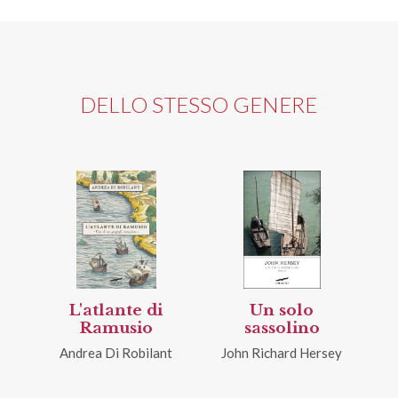
DELLO STESSO GENERE
L'atlante di
Un solo
Ramusio
sassolino
Andrea Di Robilant
John Richard Hersey