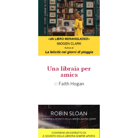
Una libraia per
amica
di
Faith Hogan