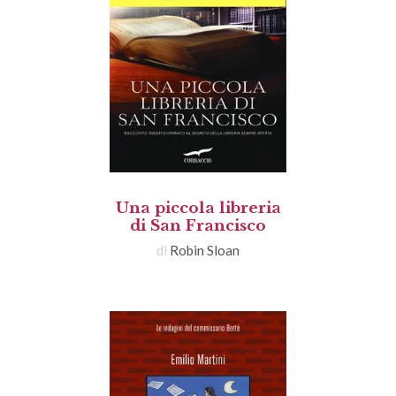
Una piccola libreria
di San Francisco
di
Robin Sloan