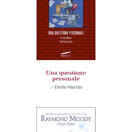
Una questione
personale
di
Emilio Martini