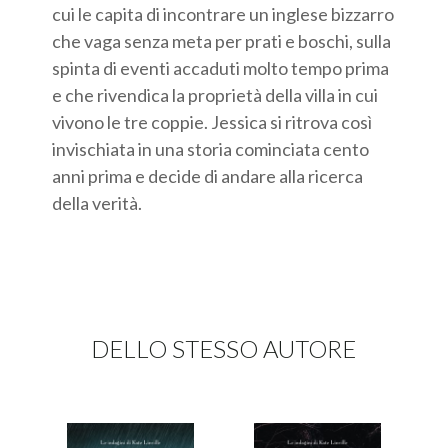
cui le capita di incontrare un inglese bizzarro
che vaga senza meta per prati e boschi, sulla
spinta di eventi accaduti molto tempo prima
e che rivendica la proprietà della villa in cui
vivono le tre coppie. Jessica si ritrova così
invischiata in una storia cominciata cento
anni prima e decide di andare alla ricerca
della verità.
DELLO STESSO AUTORE