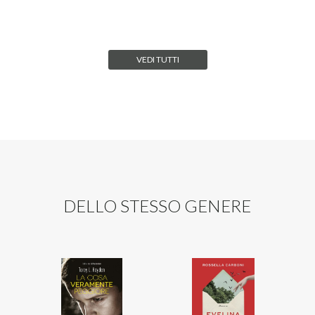
VEDI TUTTI
DELLO STESSO GENERE