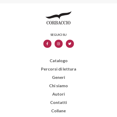
Catalogo
Percorsi di lettura
Generi
Chi siamo
Autori
Contatti
Collane