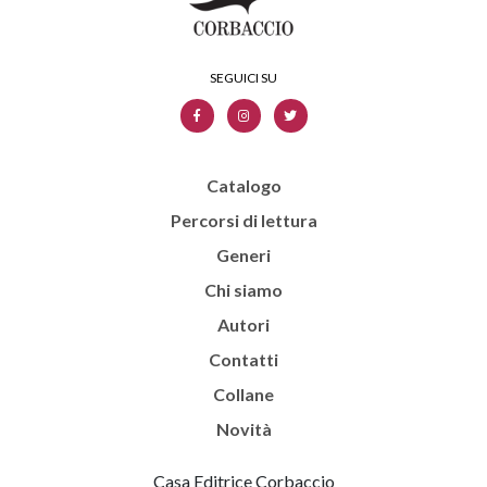
Catalogo
Percorsi di lettura
Generi
Chi siamo
Autori
Contatti
Collane
Novità
Casa Editrice Corbaccio