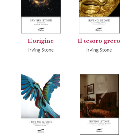
L'origine
Il tesoro greco
Irving Stone
Irving Stone