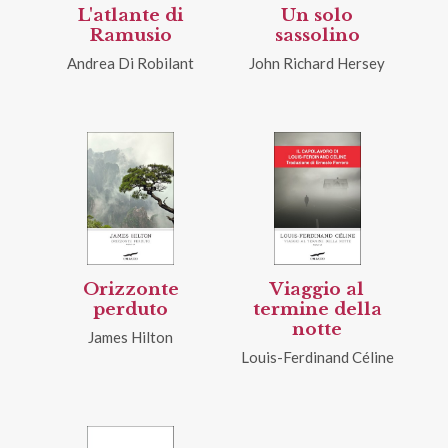
L'atlante di
Un solo
Ramusio
sassolino
Andrea Di Robilant
John Richard Hersey
Orizzonte
Viaggio al
perduto
termine della
notte
James Hilton
Louis-Ferdinand Céline