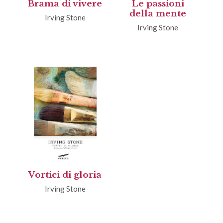
Brama di vivere
Le passioni
della mente
Irving Stone
Irving Stone
Vortici di gloria
Irving Stone