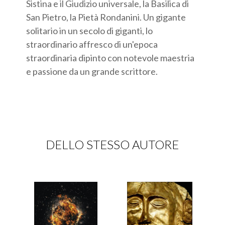
Sistina e il Giudizio universale, la Basilica di
San Pietro, la Pietà Rondanini. Un gigante
solitario in un secolo di giganti, lo
straordinario affresco di un'epoca
straordinaria dipinto con notevole maestria
e passione da un grande scrittore.
DELLO STESSO AUTORE