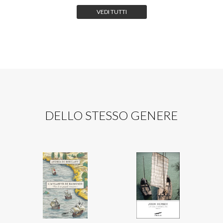
VEDI TUTTI
DELLO STESSO GENERE