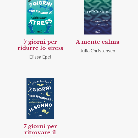
7 giorni per
A mente calma
ridurre lo stress
Julia Christensen
Elissa Epel
7 giorni per
ritrovare il