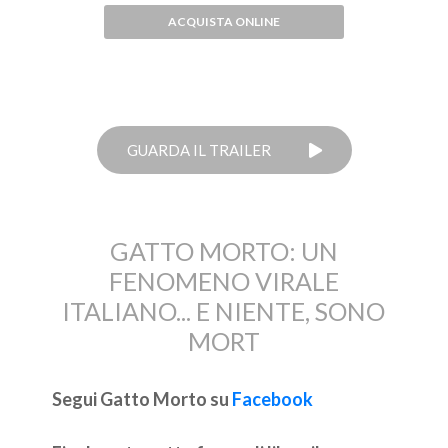
ACQUISTA ONLINE
GUARDA IL TRAILER
GATTO MORTO: UN
FENOMENO VIRALE
ITALIANO... E NIENTE, SONO
MORT
Segui Gatto Morto su
Facebook